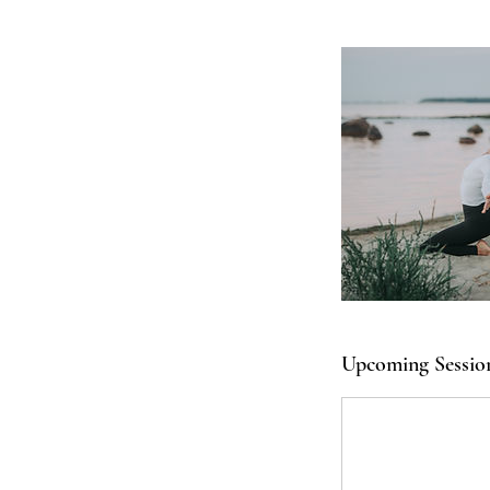
Upcoming Sessio