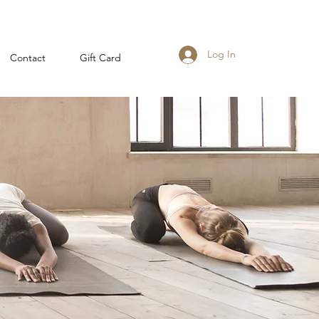
Log In
Contact
Gift Card