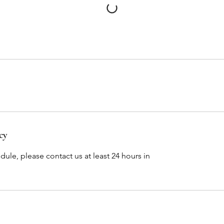
cy
dule, please contact us at least 24 hours in